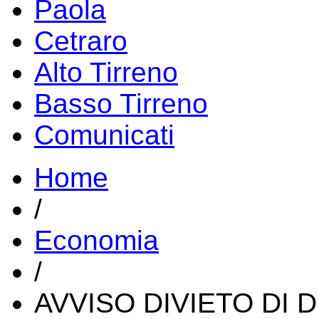
Paola
Cetraro
Alto Tirreno
Basso Tirreno
Comunicati
Home
/
Economia
/
AVVISO DIVIETO DI 