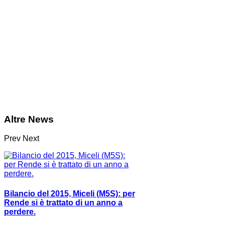
Altre News
Prev
Next
Bilancio del 2015, Miceli (M5S): per
Rende si è trattato di un anno a
perdere.