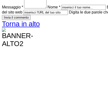
Messaggio *
Nome *
del sito web
Digita le due parole ch
Torna in alto