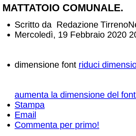
MATTATOIO COMUNALE.
Scritto da Redazione Tirreno
Mercoledì, 19 Febbraio 2020 2
dimensione font
riduci dimensi
aumenta la dimensione del font
Stampa
Email
Commenta per primo!