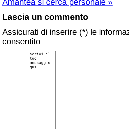
Amantea si cerca personale »
Lascia un commento
Assicurati di inserire (*) le inform
consentito