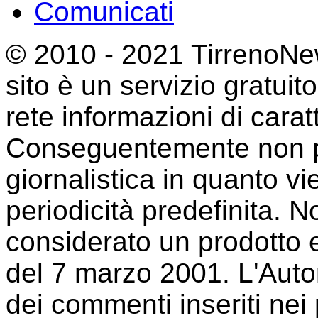
Comunicati
© 2010 - 2021 TirrenoNew
sito è un servizio gratuit
rete informazioni di cara
Conseguentemente non p
giornalistica in quanto 
periodicità predefinita. 
considerato un prodotto e
del 7 marzo 2001. L'Auto
dei commenti inseriti nei p