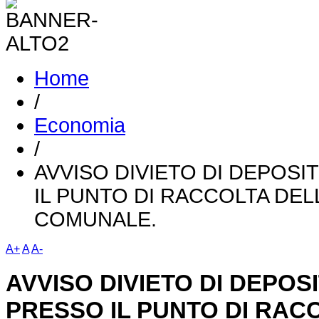
Home
/
Economia
/
AVVISO DIVIETO DI DEPOSI
IL PUNTO DI RACCOLTA DEL
COMUNALE.
A+
A
A-
AVVISO DIVIETO DI DEPOSI
PRESSO IL PUNTO DI RACC