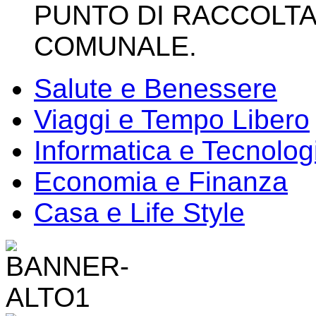
PUNTO DI RACCOLTA
COMUNALE.
Salute e Benessere
Viaggi e Tempo Libero
Informatica e Tecnolog
Economia e Finanza
Casa e Life Style