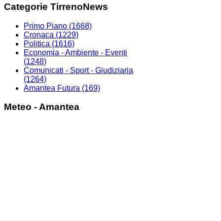
Categorie TirrenoNews
Primo Piano
(1668)
Cronaca
(1229)
Politica
(1616)
Economia - Ambiente - Eventi
(1248)
Comunicati - Sport - Giudiziaria
(1264)
Amantea Futura
(169)
Meteo - Amantea