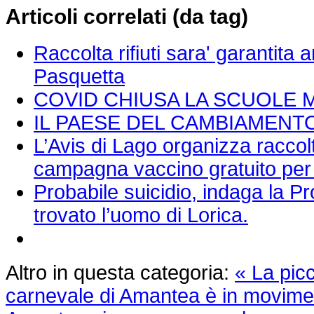
Articoli correlati (da tag)
Raccolta rifiuti sara' garantita
Pasquetta
COVID CHIUSA LA SCUOLE 
IL PAESE DEL CAMBIAMENT
L’Avis di Lago organizza raccol
campagna vaccino gratuito per
Probabile suicidio, indaga la Pr
trovato l’uomo di Lorica.
Altro in questa categoria:
« La pic
carnevale di Amantea è in movime