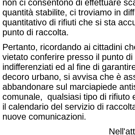
non ci consentono di effettuare scar
quantità stabilite, ci troviamo in diff
quantitativo di rifiuti che si sta a
punto di raccolta.
Pertanto, ricordando ai cittadini 
vietato conferire presso il punto di r
indifferenziati ed al fine di garantir
decoro urbano, si avvisa che è 
abbandonare sul marciapiede antis
comunale, qualsiasi tipo di rifiuto e
il calendario del servizio di raccolt
nuove comunicazioni.
Nell'at