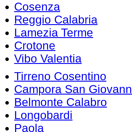
Cosenza
Reggio Calabria
Lamezia Terme
Crotone
Vibo Valentia
Tirreno Cosentino
Campora San Giovann
Belmonte Calabro
Longobardi
Paola