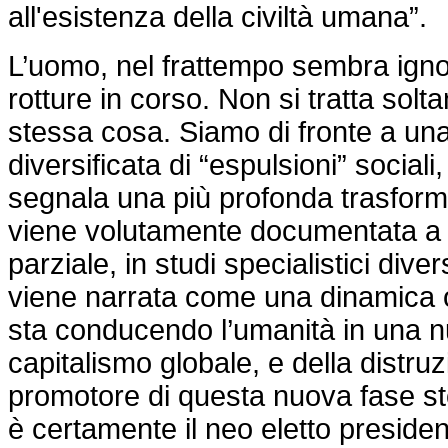
all'esistenza della civiltà umana”.
L’uomo, nel frattempo sembra ignor
rotture in corso. Non si tratta solta
stessa cosa. Siamo di fronte a un
diversificata di “espulsioni” sociali
segnala una più profonda trasform
viene volutamente documentata a 
parziale, in studi specialistici div
viene narrata come una dinamica
sta conducendo l’umanità in una n
capitalismo globale, e della distruz
promotore di questa nuova fase sto
è certamente il neo eletto presid