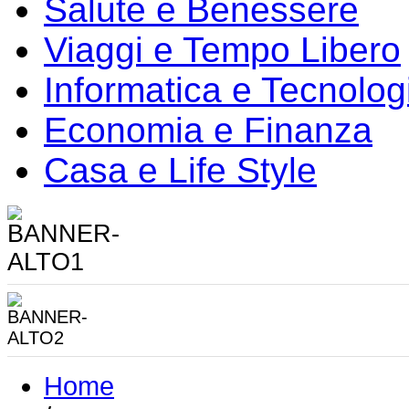
Salute e Benessere
Viaggi e Tempo Libero
Informatica e Tecnolog
Economia e Finanza
Casa e Life Style
Home