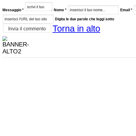
Messaggio *
Nome *
Email *
Digita le due parole che leggi sotto
Torna in alto