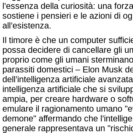
l’essenza della curiosità: una forza
sostiene i pensieri e le azioni di 
all’esistenza.
Il timore è che un computer suffici
possa decidere di cancellare gli u
proprio come gli umani sterminan
parassiti domestici – Elon Musk de
dell’intelligenza artificiale avanzata
intelligenza artificiale che si svil
ampia, per creare hardware o soft
emulare il ragionamento umano "e
demone" affermando che l’intelligen
generale rappresentava un "rischi