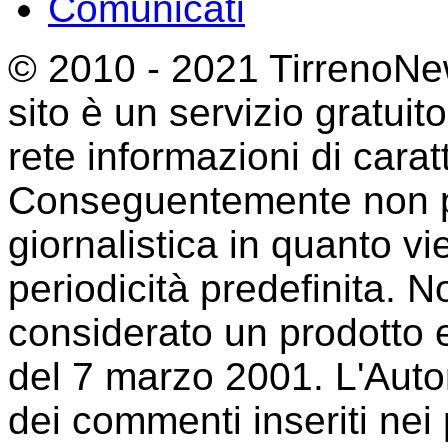
Comunicati
© 2010 - 2021 TirrenoNew
sito è un servizio gratuit
rete informazioni di cara
Conseguentemente non p
giornalistica in quanto 
periodicità predefinita. 
considerato un prodotto e
del 7 marzo 2001. L'Auto
dei commenti inseriti nei p