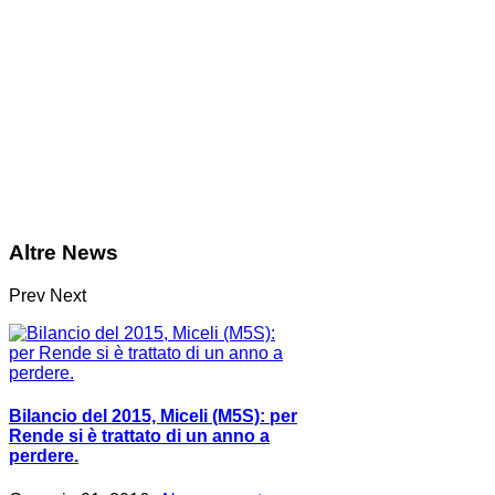
Altre News
Prev
Next
Bilancio del 2015, Miceli (M5S): per
Rende si è trattato di un anno a
perdere.