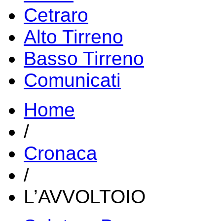
Cetraro
Alto Tirreno
Basso Tirreno
Comunicati
Home
/
Cronaca
/
L’AVVOLTOIO