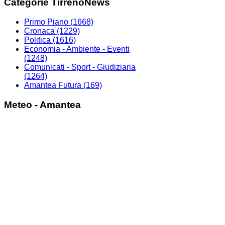
Categorie TirrenoNews
Primo Piano
(1668)
Cronaca
(1229)
Politica
(1616)
Economia - Ambiente - Eventi
(1248)
Comunicati - Sport - Giudiziaria
(1264)
Amantea Futura
(169)
Meteo - Amantea