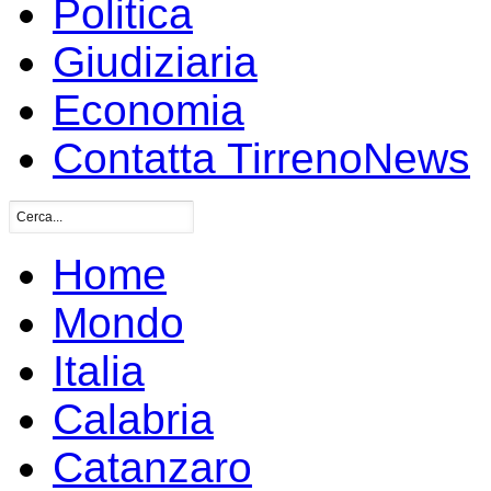
Politica
Giudiziaria
Economia
Contatta TirrenoNews
Home
Mondo
Italia
Calabria
Catanzaro