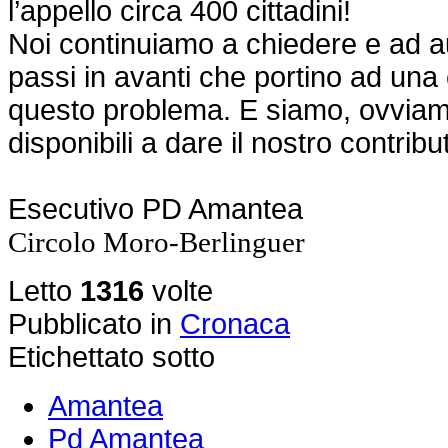
l’appello circa 400 cittadini!
Noi continuiamo a chiedere e ad a
passi in avanti che portino ad una 
questo problema. E siamo, ovvia
disponibili a dare il nostro contribu
Esecutivo PD Amantea
Circolo Moro-Berlinguer
Letto
1316
volte
Pubblicato in
Cronaca
Etichettato sotto
Amantea
Pd Amantea