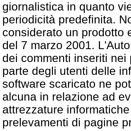
giornalistica in quanto 
periodicità predefinita. 
considerato un prodotto e
del 7 marzo 2001. L'Auto
dei commenti inseriti nei p
parte degli utenti delle i
software scaricato ne po
alcuna in relazione ad e
attrezzature informatiche
prelevamenti di pagine pr