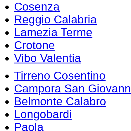
Cosenza
Reggio Calabria
Lamezia Terme
Crotone
Vibo Valentia
Tirreno Cosentino
Campora San Giovann
Belmonte Calabro
Longobardi
Paola