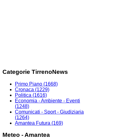
Categorie TirrenoNews
Primo Piano
(1668)
Cronaca
(1229)
Politica
(1616)
Economia - Ambiente - Eventi
(1248)
Comunicati - Sport - Giudiziaria
(1264)
Amantea Futura
(169)
Meteo - Amantea