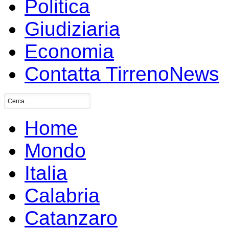
Politica
Giudiziaria
Economia
Contatta TirrenoNews
Home
Mondo
Italia
Calabria
Catanzaro