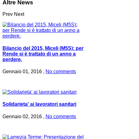
Altre News
Prev
Next
Bilancio del 2015, Miceli (M5S): per
Rende si è trattato di un anno a
perdere.
Gennaio 01, 2016 ,
No comments
Solidarieta' ai lavoratori sanitari
Gennaio 02, 2016 ,
No comments