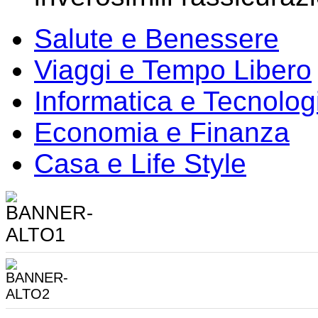
Salute e Benessere
Viaggi e Tempo Libero
Informatica e Tecnolog
Economia e Finanza
Casa e Life Style