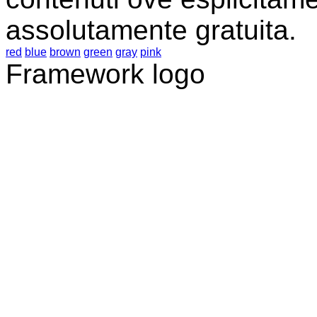
assolutamente gratuita.
red
blue
brown
green
gray
pink
Framework logo