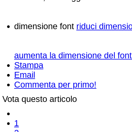
dimensione font
riduci dimensi
aumenta la dimensione del font
Stampa
Email
Commenta per primo!
Vota questo articolo
1