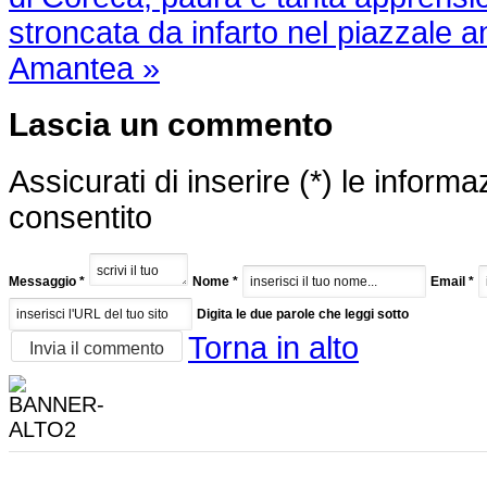
stroncata da infarto nel piazzale a
Amantea »
Lascia un commento
Assicurati di inserire (*) le inform
consentito
Messaggio *
Nome *
Email *
Digita le due parole che leggi sotto
Torna in alto