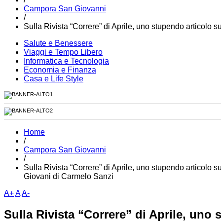
Campora San Giovanni
/
Sulla Rivista “Correre” di Aprile, uno stupendo articolo
Salute e Benessere
Viaggi e Tempo Libero
Informatica e Tecnologia
Economia e Finanza
Casa e Life Style
Home
/
Campora San Giovanni
/
Sulla Rivista “Correre” di Aprile, uno stupendo articolo 
Giovani di Carmelo Sanzi
A+
A
A-
Sulla Rivista “Correre” di Aprile, uno