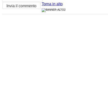
Torna in alto